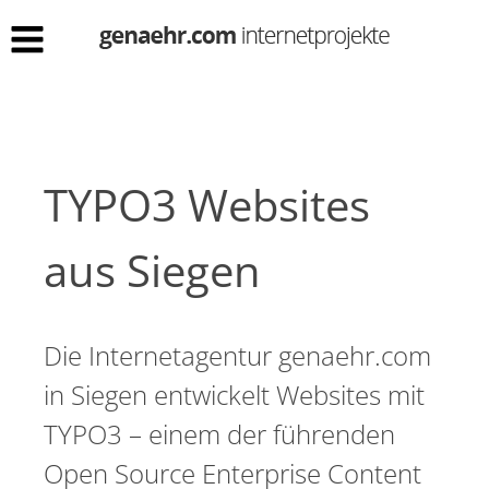
TYPO3 Websites
aus Siegen
Die Internetagentur genaehr.com
in Siegen entwickelt Websites mit
TYPO3 – einem der führenden
Open Source Enterprise Content