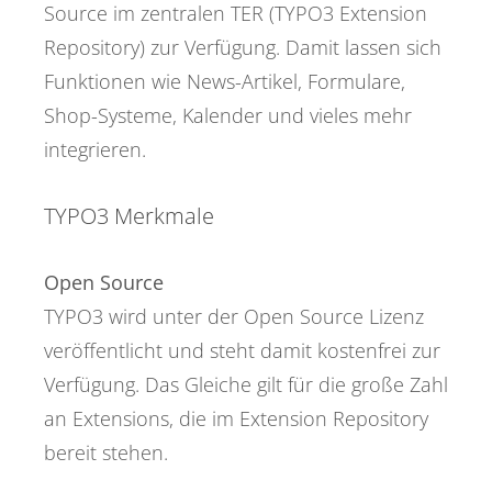
Source im zentralen TER (TYPO3 Extension
Repository) zur Verfügung. Damit lassen sich
Funktionen wie News-Artikel, Formulare,
Shop-Systeme, Kalender und vieles mehr
integrieren.
TYPO3 Merkmale
Open Source
TYPO3 wird unter der Open Source Lizenz
veröffentlicht und steht damit kostenfrei zur
Verfügung. Das Gleiche gilt für die große Zahl
an Extensions, die im Extension Repository
bereit stehen.