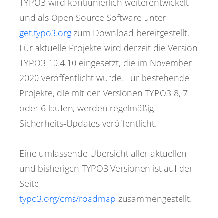
TYPO3 wird kontiunierlich weiterentwickelt
und als Open Source Software unter
get.typo3.org
zum Download bereitgestellt.
Für aktuelle Projekte wird derzeit die Version
TYPO3 10.4.10 eingesetzt, die im November
2020 veröffentlicht wurde. Für bestehende
Projekte, die mit der Versionen TYPO3 8, 7
oder 6 laufen, werden regelmäßig
Sicherheits-Updates veröffentlicht.
Eine umfassende Übersicht aller aktuellen
und bisherigen TYPO3 Versionen ist auf der
Seite
typo3.org/cms/roadmap
zusammengestellt.