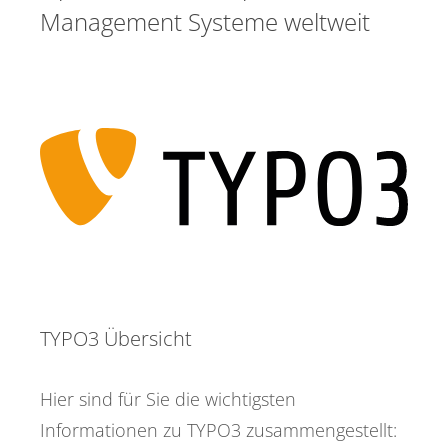
Management Systeme weltweit
TYPO3 Übersicht
Hier sind für Sie die wichtigsten
Informationen zu TYPO3 zusammengestellt: