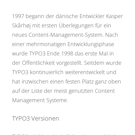
1997 begann der dänische Entwickler Kasper
Skårhøj mit ersten Überlegungen für ein
neues Content-Management-System. Nach
einer mehrmonatigen Entwicklungsphase
wurde TYPO3 Ende 1998 das erste Mal in
der Öffentlichkeit vorgestellt. Seitdem wurde
TYPO3 kontinuierlich weiterentwickelt und
hat inzwischen einen festen Platz ganz oben
auf der Liste der meist genutzten Content
Management Systeme.
TYPO3 Versionen