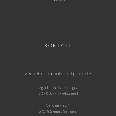
KONTAKT
genaehr.com internetprojekte
Agentur für Webdesign,
SEO & App Development
Veilchenweg 1
57078 Siegen, Germany