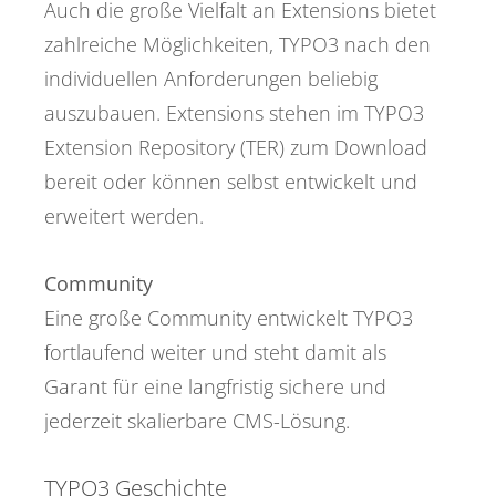
Auch die große Vielfalt an Extensions bietet
zahlreiche Möglichkeiten, TYPO3 nach den
individuellen Anforderungen beliebig
auszubauen. Extensions stehen im TYPO3
Extension Repository (TER) zum Download
bereit oder können selbst entwickelt und
erweitert werden.
Community
Eine große Community entwickelt TYPO3
fortlaufend weiter und steht damit als
Garant für eine langfristig sichere und
jederzeit skalierbare CMS-Lösung.
TYPO3 Geschichte