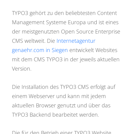
TYPO3 gehört zu den beliebtesten Content
Management Systeme Europa und ist eines
der meistgenutzten Open Source Enterprise
CMS weltweit. Die
Internetagentur
genaehr.com in Siegen
entwickelt Websites
mit dem CMS TYPO3 in der jeweils aktuellen
Version.
Die Installation des TYPO3 CMS erfolgt auf
einem Webserver und kann mit jedem
aktuellen Browser genutzt und über das
TYPO3 Backend bearbeitet werden.
Die für den Betrieb einer TYPO3 Website